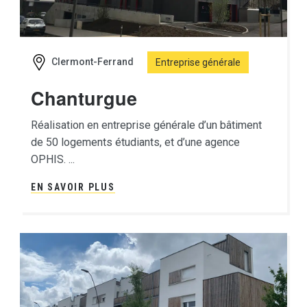
Clermont-Ferrand
Entreprise générale
Chanturgue
Réalisation en entreprise générale d’un bâtiment
de 50 logements étudiants, et d’une agence
OPHIS. ...
EN SAVOIR PLUS