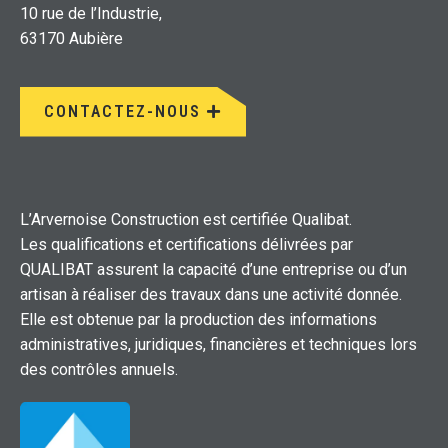
10 rue de l’Industrie,
63170 Aubière
CONTACTEZ-NOUS
L’Arvernoise Construction est certifiée Qualibat.
Les qualifications et certifications délivrées par
QUALIBAT assurent la capacité d’une entreprise ou d’un
artisan à réaliser des travaux dans une activité donnée.
Elle est obtenue par la production des informations
administratives, juridiques, financières et techniques lors
des contrôles annuels.