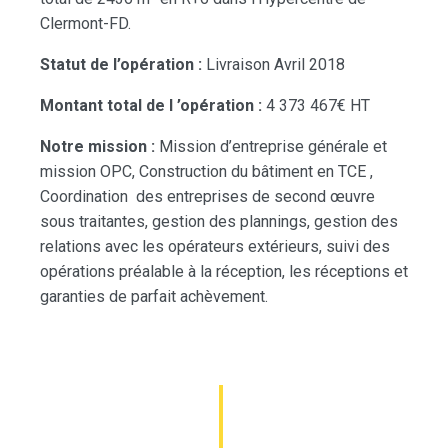
Clermont-FD.
Statut de l’opération :
Livraison Avril 2018
Montant total de l ’opération :
4 373 467€ HT
Notre mission :
Mission d’entreprise générale et
mission OPC, Construction du bâtiment en TCE ,
Coordination des entreprises de second œuvre
sous traitantes, gestion des plannings, gestion des
relations avec les opérateurs extérieurs, suivi des
opérations préalable à la réception, les réceptions et
garanties de parfait achèvement.