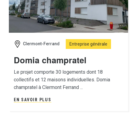
Clermont-Ferrand
Entreprise générale
Domia champratel
Le projet comporte 30 logements dont 18
collectifs et 12 maisons individuelles. Domia
champratel à Clermont Ferrand ...
EN SAVOIR PLUS