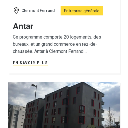
Clermont Ferrand
Entreprise générale
Antar
Ce programme comporte 20 logements, des
bureaux, et un grand commerce en rez-de-
chaussée. Antar à Clermont Ferrand ...
EN SAVOIR PLUS