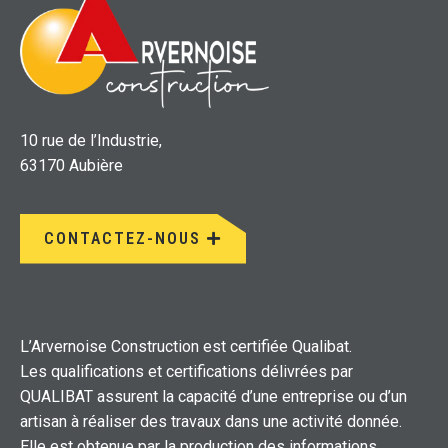
10 rue de l’Industrie,
63170 Aubière
CONTACTEZ-NOUS
L’Arvernoise Construction est certifiée Qualibat.
Les qualifications et certifications délivrées par
QUALIBAT assurent la capacité d’une entreprise ou d’un
artisan à réaliser des travaux dans une activité donnée.
Elle est obtenue par la production des informations