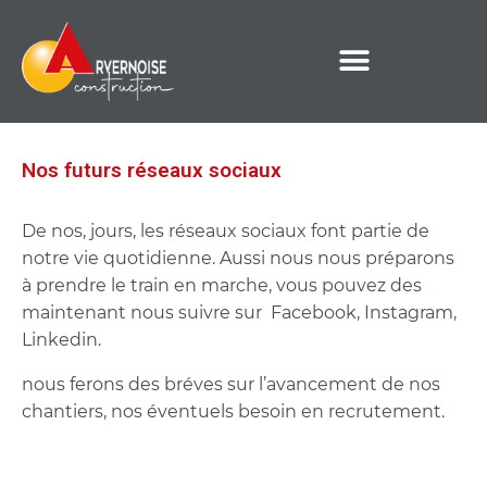
Nos futurs réseaux sociaux
De nos, jours, les réseaux sociaux font partie de
notre vie quotidienne. Aussi nous nous préparons
à prendre le train en marche, vous pouvez des
maintenant nous suivre sur Facebook, Instagram,
Linkedin.
nous ferons des bréves sur l’avancement de nos
chantiers, nos éventuels besoin en recrutement.