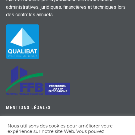
administratives, juridiques, financières et techniques lors
des contrôles annuels.
MENTIONS LÉGALES
Nous utilisons des cookies pour améliorer votre
expérience sur notre site Web. Vous pouvez