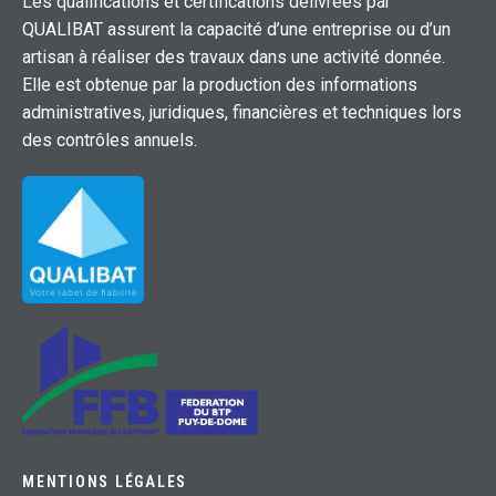
Les qualifications et certifications délivrées par
QUALIBAT assurent la capacité d’une entreprise ou d’un
artisan à réaliser des travaux dans une activité donnée.
Elle est obtenue par la production des informations
administratives, juridiques, financières et techniques lors
des contrôles annuels.
MENTIONS LÉGALES