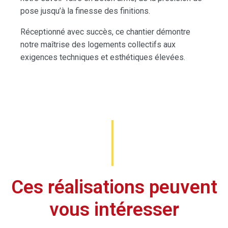
pose jusqu’à la finesse des finitions.
Réceptionné avec succès, ce chantier démontre
notre maîtrise des logements collectifs aux
exigences techniques et esthétiques élevées.
Ces réalisations peuvent
vous intéresser