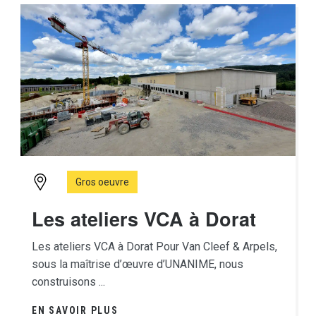
Gros oeuvre
Les ateliers VCA à Dorat
Les ateliers VCA à Dorat Pour Van Cleef & Arpels,
sous la maîtrise d’œuvre d’UNANIME, nous
construisons ...
EN SAVOIR PLUS