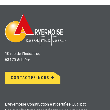
10 rue de l’Industrie,
63170 Aubière
CONTACTEZ-NOUS
L’Arvernoise Construction est certifiée Qualibat.