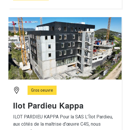
Gros oeuvre
Ilot Pardieu Kappa
ILOT PARDIEU KAPPA Pour la SAS L’Îlot Pardieu,
aux côtés de la maîtrise d’œuvre C4S, nous